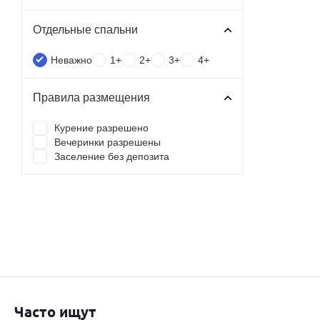
Отдельные спальни
Неважно
1+
2+
3+
4+
Правила размещения
Курение разрешено
Вечеринки разрешены
Заселение без депозита
Часто ищут