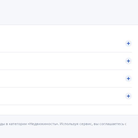
ды в категории «Недвижимость». Используя сервис, вы соглашаетесь с