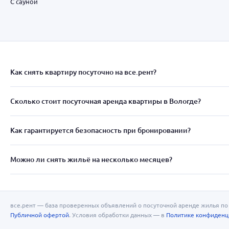
С сауной
Как снять квартиру посуточно на все.рент?
Сколько стоит посуточная аренда квартиры в Вологде?
Как гарантируется безопасность при бронировании?
Можно ли снять жильё на несколько месяцев?
все.рент — база проверенных объявлений о посуточной аренде жилья по 
Публичной офертой
. Условия обработки данных — в
Политике конфиденц